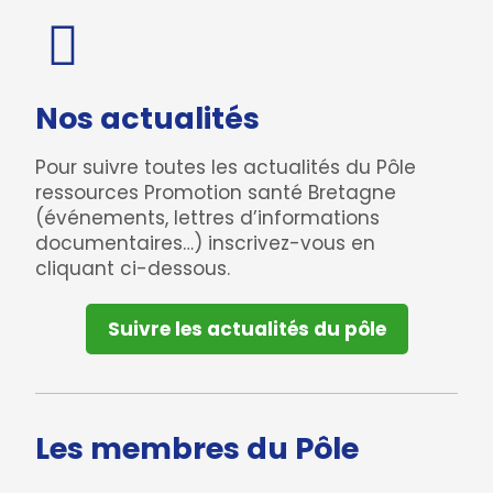
Nos actualités
Pour suivre toutes les actualités du Pôle
ressources Promotion santé Bretagne
(événements, lettres d’informations
documentaires…) inscrivez-vous en
cliquant ci-dessous.
Suivre les actualités du pôle
Les membres du Pôle