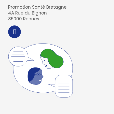
Promotion Santé Bretagne
4A Rue du Bignon
35000 Rennes