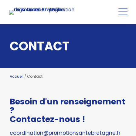
CONTACT
Accueil
/
Contact
Besoin d'un renseignement
?
Contactez-nous !
coordination@promotionsantebretagne.fr