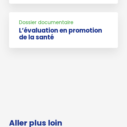
Dossier documentaire
L’évaluation en promotion
de la santé
Aller plus loin