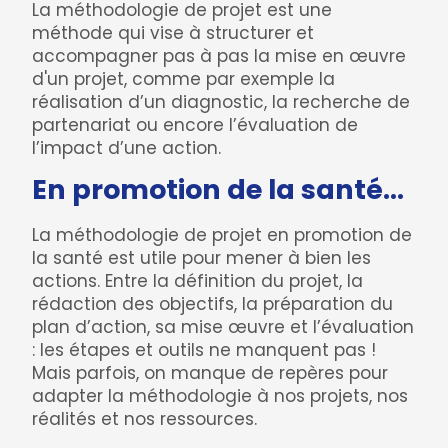
La méthodologie de projet est une
méthode qui vise à structurer et
accompagner pas à pas la mise en œuvre
d'un projet, comme par exemple la
réalisation d’un diagnostic, la recherche de
partenariat ou encore l’évaluation de
l’impact d’une action.
En promotion de la santé…
La méthodologie de projet en promotion de
la santé est utile pour mener à bien les
actions. Entre la définition du projet, la
rédaction des objectifs, la préparation du
plan d’action, sa mise œuvre et l’évaluation
: les étapes et outils ne manquent pas !
Mais parfois, on manque de repères pour
adapter la méthodologie à nos projets, nos
réalités et nos ressources.