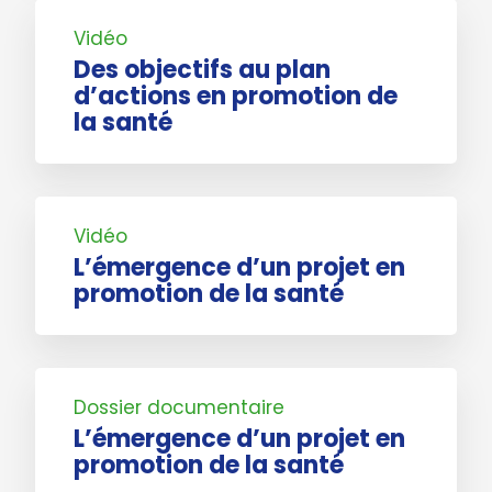
Vidéo
Des objectifs au plan
d’actions en promotion de
la santé
Vidéo
L’émergence d’un projet en
promotion de la santé
Dossier documentaire
L’émergence d’un projet en
promotion de la santé