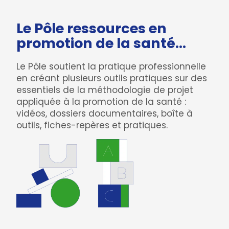
Le Pôle ressources en
promotion de la santé…
Le Pôle soutient la pratique professionnelle
en créant plusieurs outils pratiques sur des
essentiels de la méthodologie de projet
appliquée à la promotion de la santé :
vidéos, dossiers documentaires, boîte à
outils, fiches-repères et pratiques.