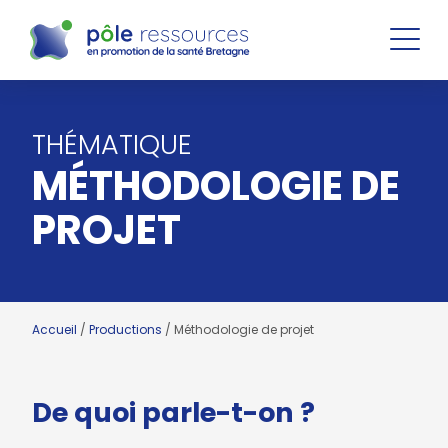
THÉMATIQUE
MÉTHODOLOGIE DE
PROJET
Accueil
/
Productions
/
Méthodologie de projet
De quoi parle-t-on ?