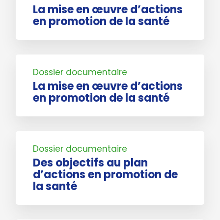
La mise en œuvre d’actions
en promotion de la santé
Dossier documentaire
La mise en œuvre d’actions
en promotion de la santé
Dossier documentaire
Des objectifs au plan
d’actions en promotion de
la santé