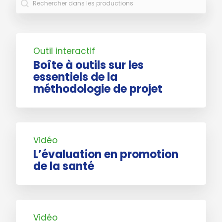
Outil interactif
Boîte à outils sur les
essentiels de la
méthodologie de projet
Vidéo
L’évaluation en promotion
de la santé
Vidéo