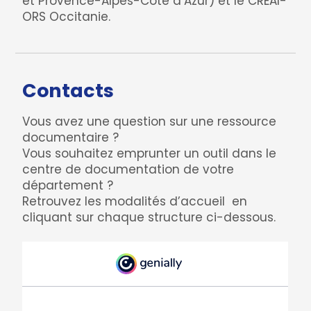
et Provence-Alpes-Côte d’Azur) et le CREAI-
ORS Occitanie.
Contacts
Vous avez une question sur une ressource
documentaire ?
Vous souhaitez emprunter un outil dans le
centre de documentation de votre
département ?
Retrouvez les modalités d’accueil en
cliquant sur chaque structure ci-dessous.