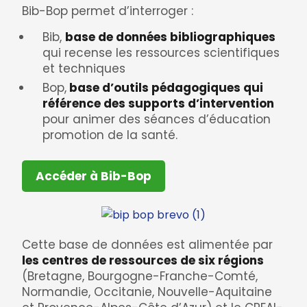
Bib-Bop permet d’interroger :
Bib,
base de données bibliographiques
qui recense les ressources scientifiques
et techniques
Bop,
base d’outils pédagogiques qui
référence des supports d’intervention
pour animer des séances d’éducation
promotion de la santé.
Accéder à Bib-Bop
Cette base de données est alimentée par
les centres de ressources de six régions
(Bretagne, Bourgogne-Franche-Comté,
Normandie, Occitanie, Nouvelle-Aquitaine