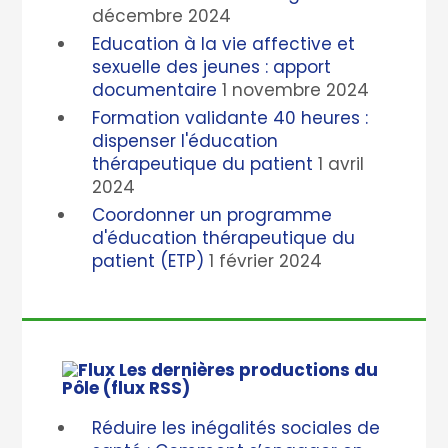
décembre 2024
Education à la vie affective et
sexuelle des jeunes : apport
documentaire
1 novembre 2024
Formation validante 40 heures :
dispenser l'éducation
thérapeutique du patient
1 avril
2024
Coordonner un programme
d'éducation thérapeutique du
patient (ETP)
1 février 2024
Les dernières productions du
Pôle (flux RSS)
Réduire les inégalités sociales de