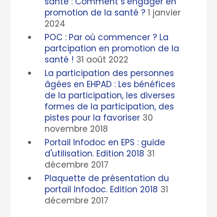
santé : Comment s’engager en
promotion de la santé ?
1 janvier
2024
POC : Par où commencer ? La
partcipation en promotion de la
santé !
31 août 2022
La participation des personnes
âgées en EHPAD : Les bénéfices
de la participation, les diverses
formes de la participation, des
pistes pour la favoriser
30
novembre 2018
Portail Infodoc en EPS : guide
d'utilisation. Edition 2018
31
décembre 2017
Plaquette de présentation du
portail Infodoc. Edition 2018
31
décembre 2017