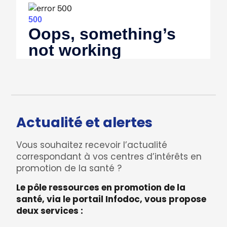
Actualité et alertes
Vous souhaitez recevoir l’actualité
correspondant à vos centres d’intérêts en
promotion de la santé ?
Le pôle ressources en promotion de la
santé, via le portail
Infodoc
, vous propose
deux services :