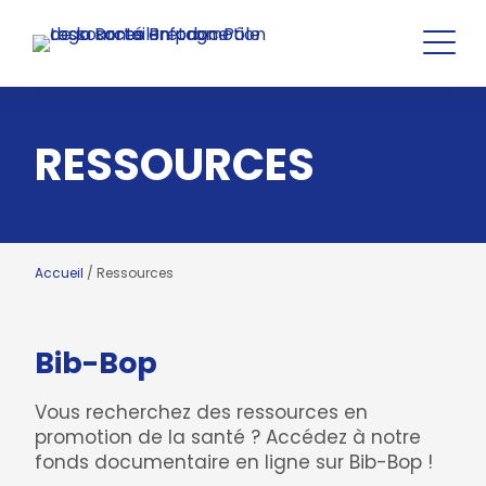
RESSOURCES
Accueil
/
Ressources
Bib-Bop
Vous recherchez des ressources en
promotion de la santé ? Accédez à notre
fonds documentaire en ligne sur Bib-Bop !