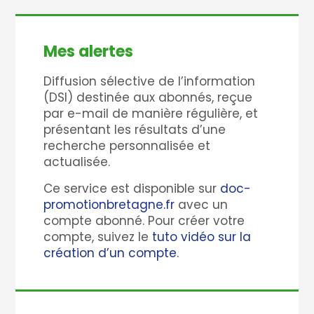
Mes alertes
Diffusion sélective de l’information
(DSI) destinée aux abonnés, reçue
par e-mail de manière régulière, et
présentant les résultats d’une
recherche personnalisée et
actualisée.
Ce service est disponible sur
doc-
promotionbretagne.fr
avec un
compte abonné. Pour créer votre
compte, suivez le
tuto vidéo sur la
création d’un compte
.