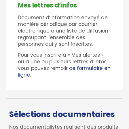
Mes lettres d’infos
Document d’information envoyé de
manière périodique par courrier
électronique à une liste de diffusion
regroupant l’ensemble des
personnes qui y sont inscrites.
Pour vous inscrire à « Mes alertes »
ou à une ou plusieurs lettres d’infos,
vous pouvez remplir
ce formulaire en
ligne
.
Sélections documentaires
Nos documentalistes réalisent des produits