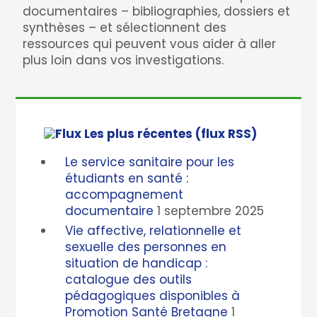
documentaires – bibliographies, dossiers et
synthèses – et sélectionnent des
ressources qui peuvent vous aider à aller
plus loin dans vos investigations.
Les plus récentes (flux RSS)
Le service sanitaire pour les
étudiants en santé :
accompagnement
documentaire
1 septembre 2025
Vie affective, relationnelle et
sexuelle des personnes en
situation de handicap :
catalogue des outils
pédagogiques disponibles à
Promotion Santé Bretagne
1