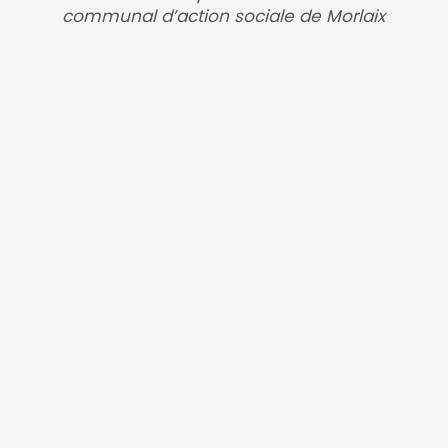
communal d’action sociale de Morlaix