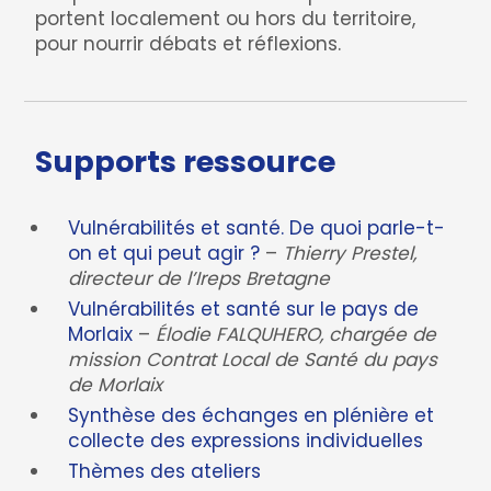
portent localement ou hors du territoire,
pour nourrir débats et réflexions.
Supports ressource
Vulnérabilités et santé. De quoi parle-t-
on et qui peut agir ?
–
Thierry Prestel,
directeur de l’Ireps Bretagne
Vulnérabilités et santé sur le pays de
Morlaix
–
Élodie FALQUHERO, chargée de
mission Contrat Local de Santé du pays
de Morlaix
Synthèse des échanges en plénière et
collecte des expressions individuelles
Thèmes des ateliers