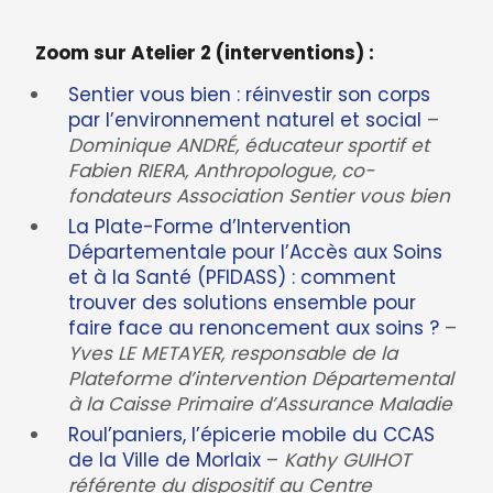
Zoom sur Atelier 2 (interventions) :
Sentier vous bien : réinvestir son corps
par l’environnement naturel et social
–
Dominique ANDRÉ, éducateur sportif et
Fabien RIERA, Anthropologue, co-
fondateurs Association Sentier vous bien
La Plate-Forme d’Intervention
Départementale pour l’Accès aux Soins
et à la Santé (PFIDASS) : comment
trouver des solutions ensemble pour
faire face au renoncement aux soins ?
–
Yves LE METAYER, responsable de la
Plateforme d’intervention Départemental
à la Caisse Primaire d’Assurance Maladie
Roul’paniers, l’épicerie mobile du CCAS
de la Ville de Morlaix
–
Kathy GUIHOT
référente du dispositif au Centre