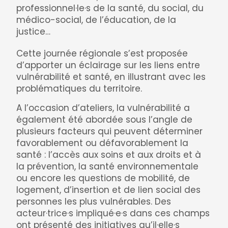
professionnel·le·s de la santé, du social, du
médico-social, de l’éducation, de la
justice…
Cette journée régionale s’est proposée
d’apporter un éclairage sur les liens entre
vulnérabilité et santé, en illustrant avec les
problématiques du territoire.
A l’occasion d’ateliers, la vulnérabilité a
également été abordée sous l’angle de
plusieurs facteurs qui peuvent déterminer
favorablement ou défavorablement la
santé : l’accès aux soins et aux droits et à
la prévention, la santé environnementale
ou encore les questions de mobilité, de
logement, d’insertion et de lien social des
personnes les plus vulnérables. Des
acteur·trice·s impliqué·e·s dans ces champs
ont présenté des initiatives qu’il·elle·s