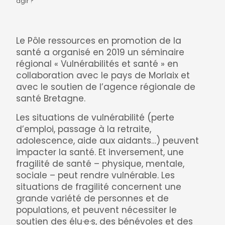
agir ?
Le Pôle ressources en promotion de la
santé a organisé en 2019 un séminaire
régional « Vulnérabilités et santé » en
collaboration avec le pays de Morlaix et
avec le soutien de l’agence régionale de
santé Bretagne.
Les situations de vulnérabilité (perte
d’emploi, passage à la retraite,
adolescence, aide aux aidants…) peuvent
impacter la santé. Et inversement, une
fragilité de santé – physique, mentale,
sociale – peut rendre vulnérable. Les
situations de fragilité concernent une
grande variété de personnes et de
populations, et peuvent nécessiter le
soutien des élu·e·s, des bénévoles et des